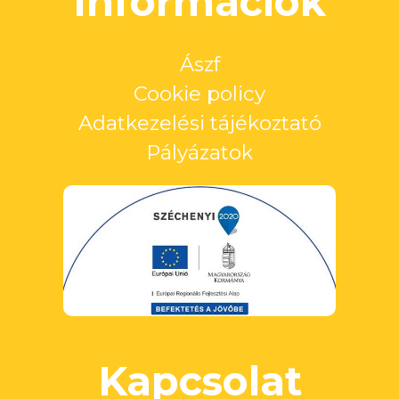
Információk
Ászf
Cookie policy
Adatkezelési tájékoztató
Pályázatok
Kapcsolat