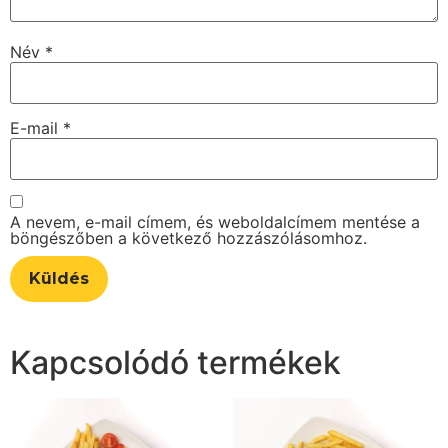
Név
*
E-mail
*
A nevem, e-mail címem, és weboldalcímem mentése a
böngészőben a következő hozzászólásomhoz.
Kapcsolódó termékek