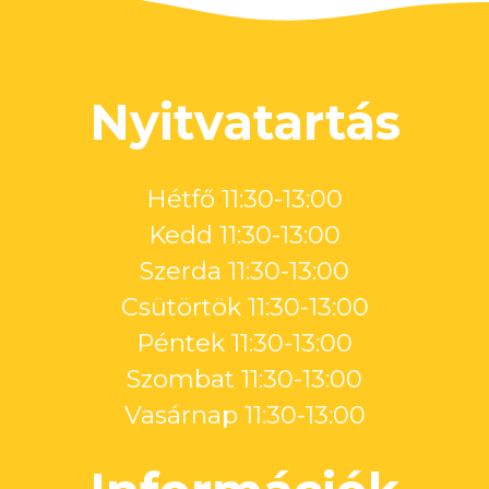
Nyitvatartás
Hétfő 11:30-13:00
Kedd 11:30-13:00
Szerda 11:30-13:00
Csütörtök 11:30-13:00
Péntek 11:30-13:00
Szombat 11:30-13:00
Vasárnap 11:30-13:00