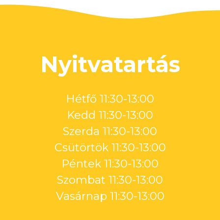
Nyitvatartás
Hétfő 11:30-13:00
Kedd 11:30-13:00
Szerda 11:30-13:00
Csütörtök 11:30-13:00
Péntek 11:30-13:00
Szombat 11:30-13:00
Vasárnap 11:30-13:00