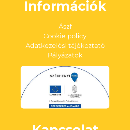
Információk
Ászf
Cookie policy
Adatkezelési tájékoztató
Pályázatok
Kapcsolat