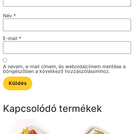
Név
*
E-mail
*
A nevem, e-mail címem, és weboldalcímem mentése a
böngészőben a következő hozzászólásomhoz.
Kapcsolódó termékek