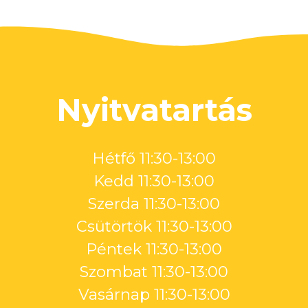
Nyitvatartás
Hétfő 11:30-13:00
Kedd 11:30-13:00
Szerda 11:30-13:00
Csütörtök 11:30-13:00
Péntek 11:30-13:00
Szombat 11:30-13:00
Vasárnap 11:30-13:00