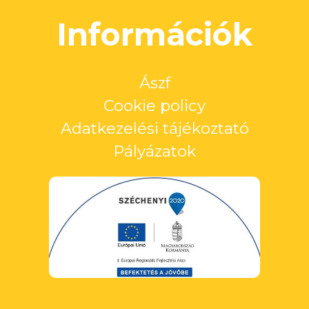
Információk
Ászf
Cookie policy
Adatkezelési tájékoztató
Pályázatok