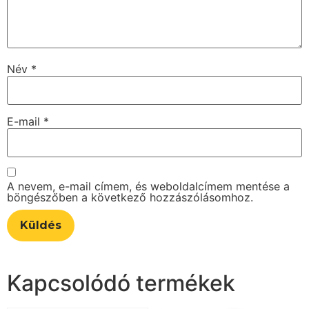
Név
*
E-mail
*
A nevem, e-mail címem, és weboldalcímem mentése a
böngészőben a következő hozzászólásomhoz.
Kapcsolódó termékek