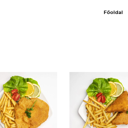
Főoldal