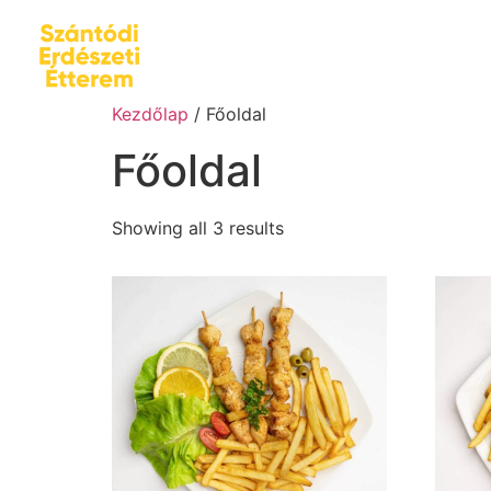
Kezdőlap
/ Főoldal
Főoldal
Showing all 3 results