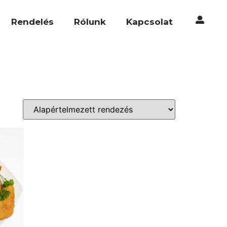
Rendelés
Rólunk
Kapcsolat