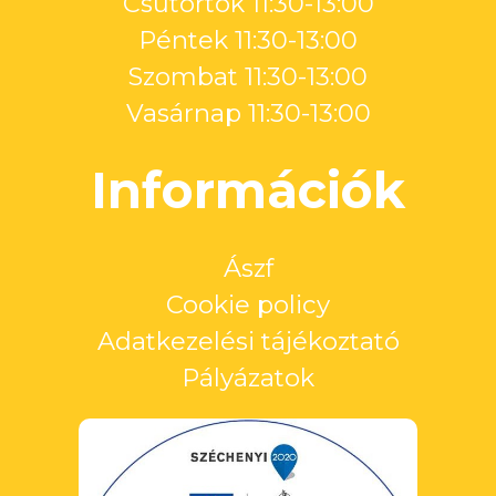
Csütörtök 11:30-13:00
Péntek 11:30-13:00
Szombat 11:30-13:00
Vasárnap 11:30-13:00
Információk
Ászf
Cookie policy
Adatkezelési tájékoztató
Pályázatok