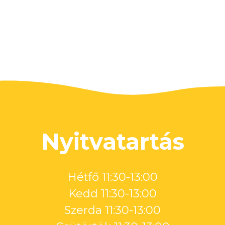
Nyitvatartás
Hétfő 11:30-13:00
Kedd 11:30-13:00
Szerda 11:30-13:00