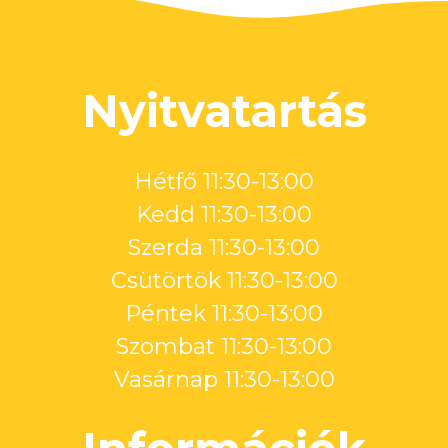
Nyitvatartás
Hétfő 11:30-13:00
Kedd 11:30-13:00
Szerda 11:30-13:00
Csütörtök 11:30-13:00
Péntek 11:30-13:00
Szombat 11:30-13:00
Vasárnap 11:30-13:00