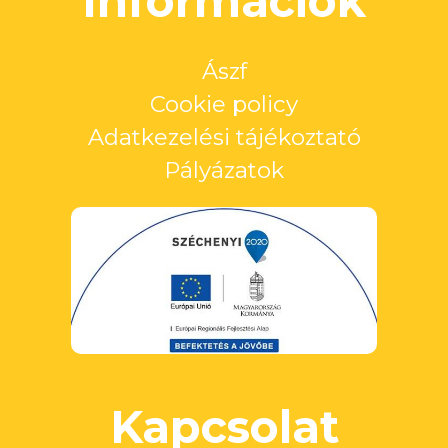
Információk
Ászf
Cookie policy
Adatkezelési tájékoztató
Pályázatok
Kapcsolat