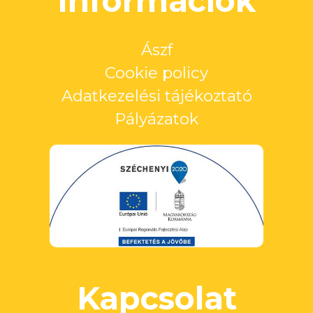
Információk
Ászf
Cookie policy
Adatkezelési tájékoztató
Pályázatok
Kapcsolat