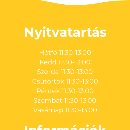
Nyitvatartás
Hétfő 11:30-13:00
Kedd 11:30-13:00
Szerda 11:30-13:00
Csütörtök 11:30-13:00
Péntek 11:30-13:00
Szombat 11:30-13:00
Vasárnap 11:30-13:00