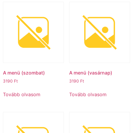
A menü (szombat)
A menü (vasárnap)
3190
Ft
3190
Ft
Tovább olvasom
Tovább olvasom