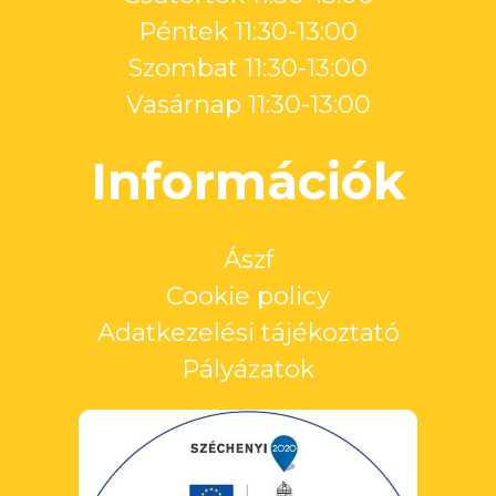
Péntek 11:30-13:00
Szombat 11:30-13:00
Vasárnap 11:30-13:00
Információk
Ászf
Cookie policy
Adatkezelési tájékoztató
Pályázatok