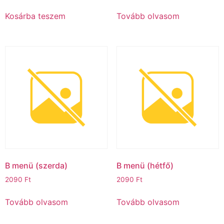
Kosárba teszem
Tovább olvasom
B menü (szerda)
B menü (hétfő)
2090
Ft
2090
Ft
Tovább olvasom
Tovább olvasom