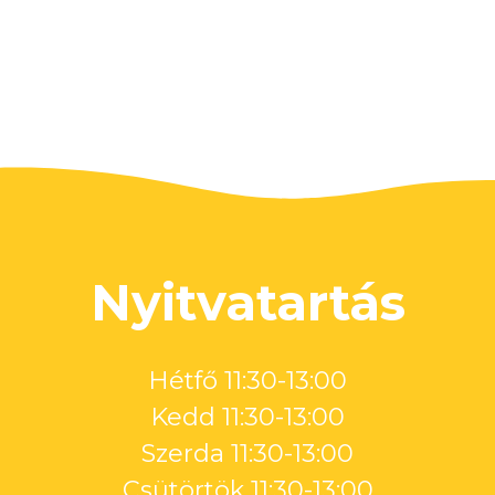
Nyitvatartás
Hétfő 11:30-13:00
Kedd 11:30-13:00
Szerda 11:30-13:00
Csütörtök 11:30-13:00