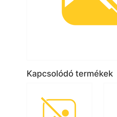
Kapcsolódó termékek