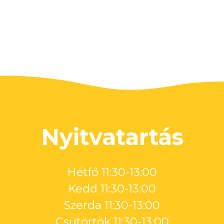
Nyitvatartás
Hétfő 11:30-13:00
Kedd 11:30-13:00
Szerda 11:30-13:00
Csütörtök 11:30-13:00