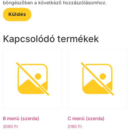
böngészőben a következő hozzászólásomhoz.
Kapcsolódó termékek
B menü (szerda)
C menü (szerda)
2090
Ft
2190
Ft