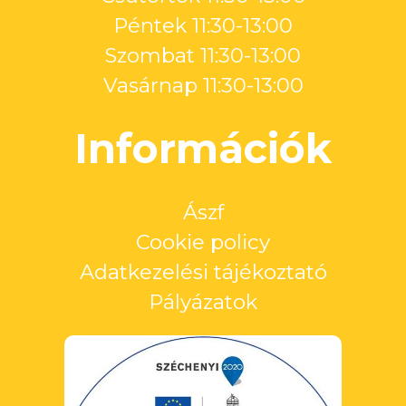
Péntek 11:30-13:00
Szombat 11:30-13:00
Vasárnap 11:30-13:00
Információk
Ászf
Cookie policy
Adatkezelési tájékoztató
Pályázatok