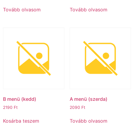
Tovább olvasom
Tovább olvasom
B menü (kedd)ㅤ
A menü (szerda)
2190
Ft
2090
Ft
Kosárba teszem
Tovább olvasom