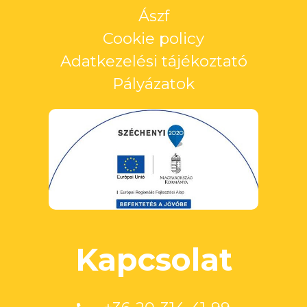
Ászf
Cookie policy
Adatkezelési tájékoztató
Pályázatok
Kapcsolat