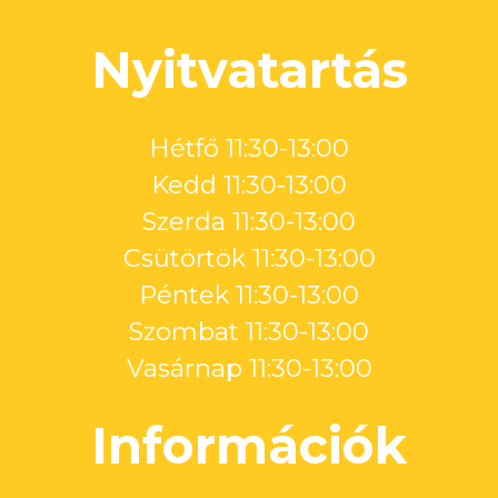
Nyitvatartás
Hétfő 11:30-13:00
Kedd 11:30-13:00
Szerda 11:30-13:00
Csütörtök 11:30-13:00
Péntek 11:30-13:00
Szombat 11:30-13:00
Vasárnap 11:30-13:00
Információk