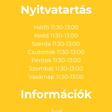
Nyitvatartás
Hétfő 11:30-13:00
Kedd 11:30-13:00
Szerda 11:30-13:00
Csütörtök 11:30-13:00
Péntek 11:30-13:00
Szombat 11:30-13:00
Vasárnap 11:30-13:00
Információk
Ászf