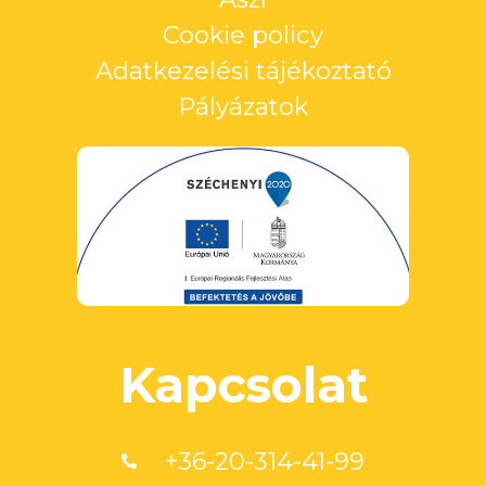
Cookie policy
Adatkezelési tájékoztató
Pályázatok
Kapcsolat
+36-20-314-41-99