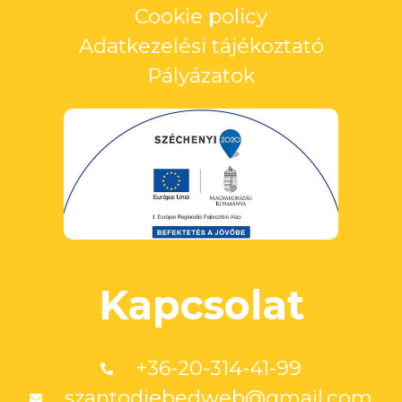
Cookie policy
Adatkezelési tájékoztató
Pályázatok
Kapcsolat
+36-20-314-41-99
szantodiebedweb@gmail.com