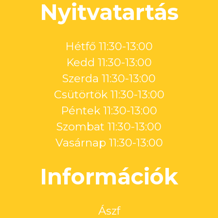
Nyitvatartás
Hétfő 11:30-13:00
Kedd 11:30-13:00
Szerda 11:30-13:00
Csütörtök 11:30-13:00
Péntek 11:30-13:00
Szombat 11:30-13:00
Vasárnap 11:30-13:00
Információk
Ászf