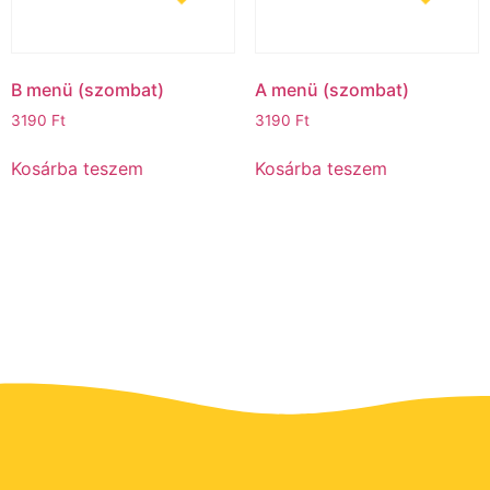
B menü (szombat)ㅤ
A menü (szombat)ㅤ
3190
Ft
3190
Ft
Kosárba teszem
Kosárba teszem