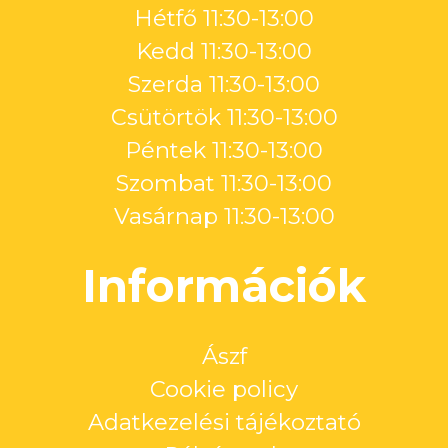
Hétfő 11:30-13:00
Kedd 11:30-13:00
Szerda 11:30-13:00
Csütörtök 11:30-13:00
Péntek 11:30-13:00
Szombat 11:30-13:00
Vasárnap 11:30-13:00
Információk
Ászf
Cookie policy
Adatkezelési tájékoztató