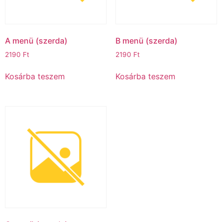
A menü (szerda)ㅤ
B menü (szerda)ㅤ
2190
Ft
2190
Ft
Kosárba teszem
Kosárba teszem