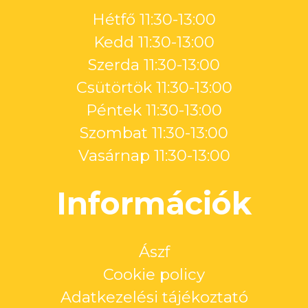
Hétfő 11:30-13:00
Kedd 11:30-13:00
Szerda 11:30-13:00
Csütörtök 11:30-13:00
Péntek 11:30-13:00
Szombat 11:30-13:00
Vasárnap 11:30-13:00
Információk
Ászf
Cookie policy
Adatkezelési tájékoztató